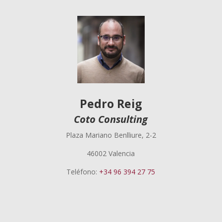
Pedro Reig
Coto Consulting
Plaza Mariano Benlliure, 2-2
46002 Valencia
Teléfono:
+34 96 394 27 75