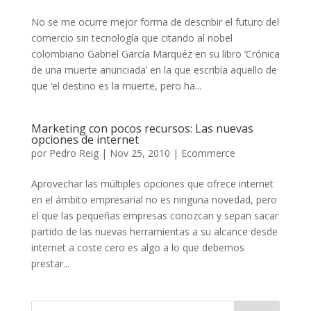
No se me ocurre mejor forma de describir el futuro del
comercio sin tecnología que citando al nobel
colombiano Gabriel García Marquéz en su libro ‘Crónica
de una muerte anunciada’ en la que escribía aquello de
que ‘el destino es la muerte, pero ha...
Marketing con pocos recursos: Las nuevas
opciones de internet
por
Pedro Reig
|
Nov 25, 2010
|
Ecommerce
Aprovechar las múltiples opciones que ofrece internet
en el ámbito empresarial no es ninguna novedad, pero
el que las pequeñas empresas conozcan y sepan sacar
partido de las nuevas herramientas a su alcance desde
internet a coste cero es algo a lo que debemos
prestar...