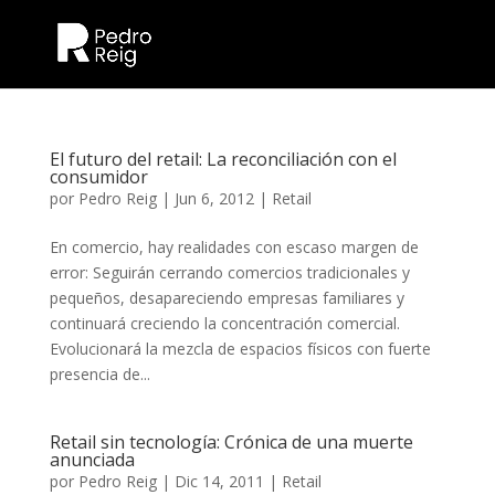
El futuro del retail: La reconciliación con el
consumidor
por
Pedro Reig
|
Jun 6, 2012
|
Retail
En comercio, hay realidades con escaso margen de
error: Seguirán cerrando comercios tradicionales y
pequeños, desapareciendo empresas familiares y
continuará creciendo la concentración comercial.
Evolucionará la mezcla de espacios físicos con fuerte
presencia de...
Retail sin tecnología: Crónica de una muerte
anunciada
por
Pedro Reig
|
Dic 14, 2011
|
Retail