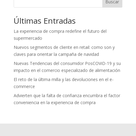
Buscar
Últimas Entradas
La experiencia de compra redefine el futuro del
supermercado
Nuevos segmentos de cliente en retail: como son y
claves para orientar la campaña de navidad
Nuevas Tendencias del consumidor PosCOViD-19 y su
impacto en el comercio especializado de alimentación
El reto de la última milla y las devoluciones en el e-
commerce
Advierten que la falta de confianza encumbra el factor
conveniencia en la experiencia de compra