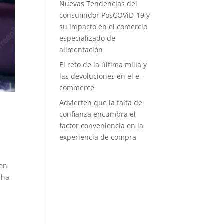
Nuevas Tendencias del
consumidor PosCOViD-19 y
su impacto en el comercio
especializado de
alimentación
El reto de la última milla y
las devoluciones en el e-
commerce
Advierten que la falta de
confianza encumbra el
factor conveniencia en la
experiencia de compra
gen
 ha