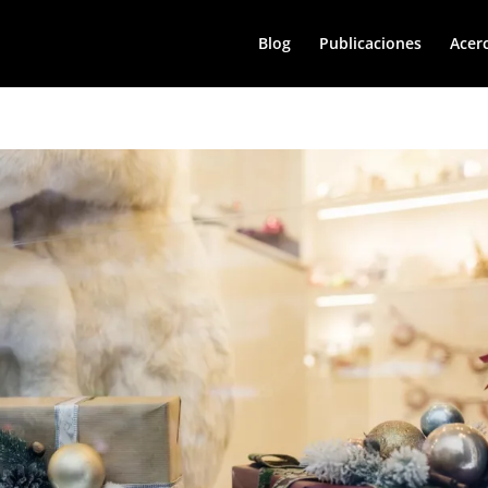
Blog
Publicaciones
Acer