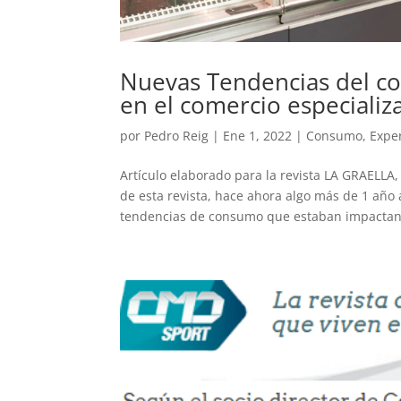
Nuevas Tendencias del c
en el comercio especiali
por
Pedro Reig
|
Ene 1, 2022
|
Consumo
,
Expe
Artículo elaborado para la revista LA GRAELLA,
de esta revista, hace ahora algo más de 1 año 
tendencias de consumo que estaban impactan