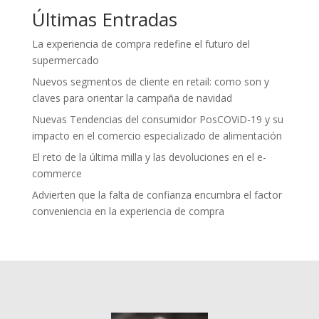
Últimas Entradas
La experiencia de compra redefine el futuro del
supermercado
Nuevos segmentos de cliente en retail: como son y
claves para orientar la campaña de navidad
Nuevas Tendencias del consumidor PosCOViD-19 y su
impacto en el comercio especializado de alimentación
El reto de la última milla y las devoluciones en el e-
commerce
Advierten que la falta de confianza encumbra el factor
conveniencia en la experiencia de compra