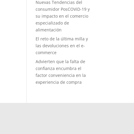
Nuevas Tendencias del
consumidor PosCOViD-19 y
su impacto en el comercio
especializado de
alimentación
El reto de la última milla y
las devoluciones en el e-
commerce
Advierten que la falta de
confianza encumbra el
factor conveniencia en la
experiencia de compra