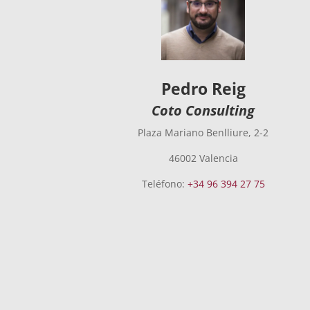
Pedro Reig
Coto Consulting
Plaza Mariano Benlliure, 2-2
46002 Valencia
Teléfono:
+34 96 394 27 75