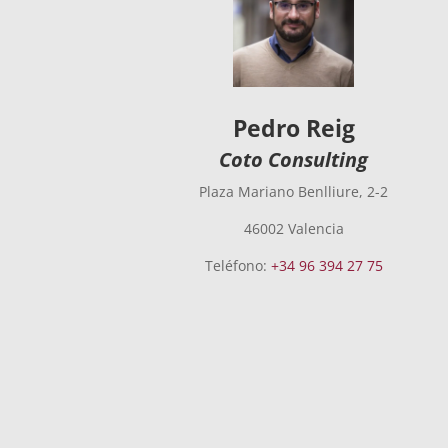
Pedro Reig
Coto Consulting
Plaza Mariano Benlliure, 2-2
46002 Valencia
Teléfono:
+34 96 394 27 75