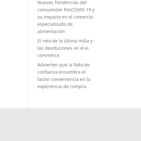
Nuevas Tendencias del
consumidor PosCOViD-19 y
su impacto en el comercio
especializado de
alimentación
El reto de la última milla y
las devoluciones en el e-
commerce
Advierten que la falta de
confianza encumbra el
factor conveniencia en la
experiencia de compra