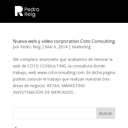
Nueva web y video corporativo Coto Consulting
por
Pedro Reig
|
Mar 6, 2014
|
Marketing
Me complace anunciarte que acabamos de renovar la
web de COTO CONSULTING, la consultora donde
trabajo, web www.cotoconsulting.com. En dicha página
podrás conocer el trabajo que realizan nuestras tres
áreas de negocio: RETAIL MARKETING
INVESTIGACIÓN DE MERCADOS...
Buscar