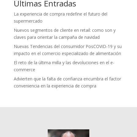
Últimas Entradas
La experiencia de compra redefine el futuro del
supermercado
Nuevos segmentos de cliente en retail: como son y
claves para orientar la campaña de navidad
Nuevas Tendencias del consumidor PosCOViD-19 y su
impacto en el comercio especializado de alimentación
El reto de la última milla y las devoluciones en el e-
commerce
Advierten que la falta de confianza encumbra el factor
conveniencia en la experiencia de compra