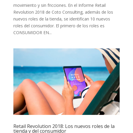
movimiento y sin fricciones. En el Informe Retail
Revolution 2018 de Coto Consulting, además de los
nuevos roles de la tienda, se identifican 10 nuevos
roles del consumidor. El primero de los roles es
CONSUMIDOR EN...
Retail Revolution 2018: Los nuevos roles de la
tienda y del consumidor