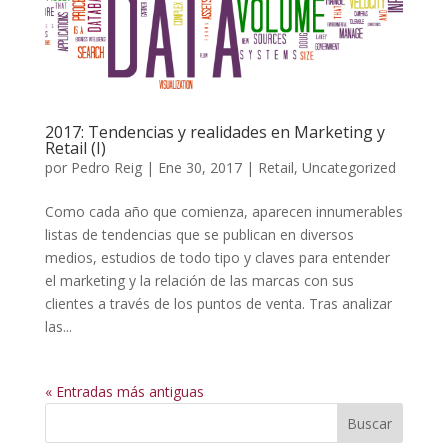
2017: Tendencias y realidades en Marketing y
Retail (I)
por
Pedro Reig
|
Ene 30, 2017
|
Retail
,
Uncategorized
Como cada año que comienza, aparecen innumerables
listas de tendencias que se publican en diversos
medios, estudios de todo tipo y claves para entender
el marketing y la relación de las marcas con sus
clientes a través de los puntos de venta. Tras analizar
las...
« Entradas más antiguas
Buscar