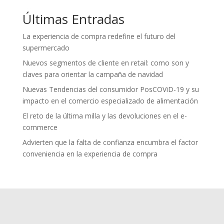
Últimas Entradas
La experiencia de compra redefine el futuro del
supermercado
Nuevos segmentos de cliente en retail: como son y
claves para orientar la campaña de navidad
Nuevas Tendencias del consumidor PosCOViD-19 y su
impacto en el comercio especializado de alimentación
El reto de la última milla y las devoluciones en el e-
commerce
Advierten que la falta de confianza encumbra el factor
conveniencia en la experiencia de compra