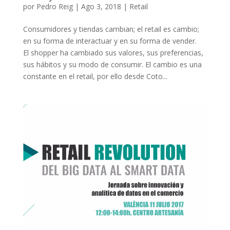
por
Pedro Reig
|
Ago 3, 2018
|
Retail
Consumidores y tiendas cambian; el retail es cambio;
en su forma de interactuar y en su forma de vender.
El shopper ha cambiado sus valores, sus preferencias,
sus hábitos y su modo de consumir. El cambio es una
constante en el retail, por ello desde Coto...