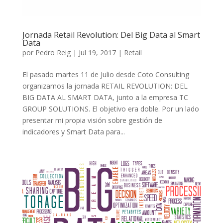
Jornada Retail Revolution: Del Big Data al Smart
Data
por
Pedro Reig
|
Jul 19, 2017
|
Retail
El pasado martes 11 de Julio desde Coto Consulting
organizamos la jornada RETAIL REVOLUTION: DEL
BIG DATA AL SMART DATA, junto a la empresa TC
GROUP SOLUTIONS. El objetivo era doble. Por un lado
presentar mi propia visión sobre gestión de
indicadores y Smart Data para...