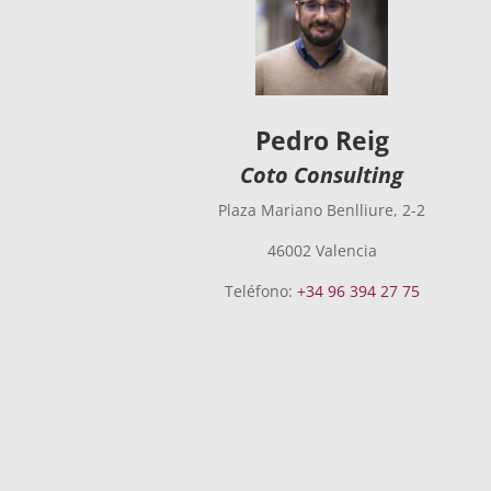
Pedro Reig
Coto Consulting
Plaza Mariano Benlliure, 2-2
46002 Valencia
Teléfono:
+34 96 394 27 75