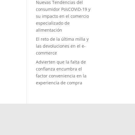
Nuevas Tendencias del
consumidor PosCOViD-19 y
su impacto en el comercio
especializado de
alimentación
El reto de la última milla y
las devoluciones en el e-
commerce
Advierten que la falta de
confianza encumbra el
factor conveniencia en la
experiencia de compra