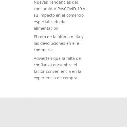
Nuevas Tendencias del
consumidor PosCOViD-19 y
su impacto en el comercio
especializado de
alimentación
El reto de la última milla y
las devoluciones en el e-
commerce
Advierten que la falta de
confianza encumbra el
factor conveniencia en la
experiencia de compra