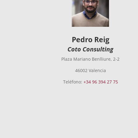
Pedro Reig
Coto Consulting
Plaza Mariano Benlliure, 2-2
46002 Valencia
Teléfono:
+34 96 394 27 75