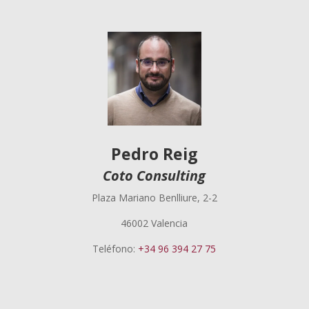
Pedro Reig
Coto Consulting
Plaza Mariano Benlliure, 2-2
46002 Valencia
Teléfono:
+34 96 394 27 75