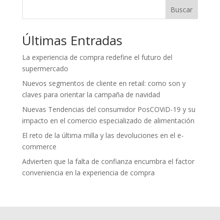
Buscar
Últimas Entradas
La experiencia de compra redefine el futuro del
supermercado
Nuevos segmentos de cliente en retail: como son y
claves para orientar la campaña de navidad
Nuevas Tendencias del consumidor PosCOViD-19 y su
impacto en el comercio especializado de alimentación
El reto de la última milla y las devoluciones en el e-
commerce
Advierten que la falta de confianza encumbra el factor
conveniencia en la experiencia de compra