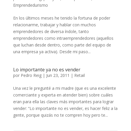
Emprendedurismo
En los últimos meses he tenido la fortuna de poder
relacionarme, trabajar y hablar con muchos
emprendedores de diversa índole, tanto
emprendedores como intraemprendedores (aquellos
que luchan desde dentro, como parte del equipo de
una empresa ya activa). Desde mi paso...
Lo importante ya no es vender
por
Pedro Reig
|
Jun 23, 2011
|
Retail
Una vez le pregunté a mi madre (que es una excelente
comerciante y experta en atender bien) sobre cuáles
eran para ella las claves más importantes para lograr
vender: “Lo importante no es vender, es hacer feliz a la
gente, porque quizás no te compren hoy pero te...