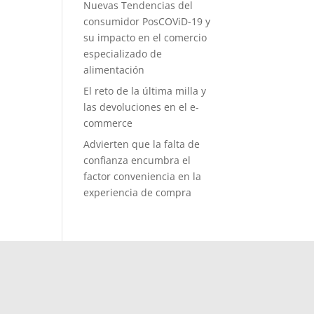
Nuevas Tendencias del
consumidor PosCOViD-19 y
su impacto en el comercio
especializado de
alimentación
El reto de la última milla y
las devoluciones en el e-
commerce
Advierten que la falta de
confianza encumbra el
factor conveniencia en la
experiencia de compra