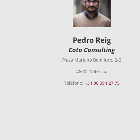
Pedro Reig
Coto Consulting
Plaza Mariano Benlliure, 2-2
46002 Valencia
Teléfono:
+34 96 394 27 75