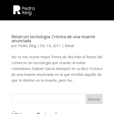
Retail sin tecnología: Crónica de una muerte
anunciada
por
Pedro Reig
|
Dic 14, 2011
|
Retail
No se me ocurre mejor forma de describir el futuro del
comercio sin tecnología que citando al nobel
colombiano Gabriel García Marquéz en su libro ‘Crónica
de una muerte anunciada’ en la que escribía aquello de
que ‘el destino es la muerte, pero ha...
Buscar