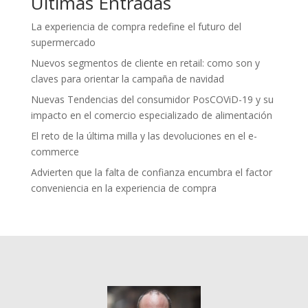
Últimas Entradas
La experiencia de compra redefine el futuro del
supermercado
Nuevos segmentos de cliente en retail: como son y
claves para orientar la campaña de navidad
Nuevas Tendencias del consumidor PosCOViD-19 y su
impacto en el comercio especializado de alimentación
El reto de la última milla y las devoluciones en el e-
commerce
Advierten que la falta de confianza encumbra el factor
conveniencia en la experiencia de compra