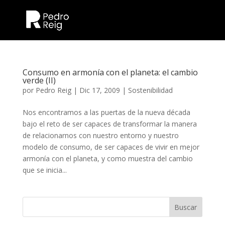
Consumo en armonía con el planeta: el cambio
verde (II)
por
Pedro Reig
|
Dic 17, 2009
|
Sostenibilidad
Nos encontramos a las puertas de la nueva década
bajo el reto de ser capaces de transformar la manera
de relacionarnos con nuestro entorno y nuestro
modelo de consumo, de ser capaces de vivir en mejor
armonía con el planeta, y como muestra del cambio
que se inicia...
Buscar