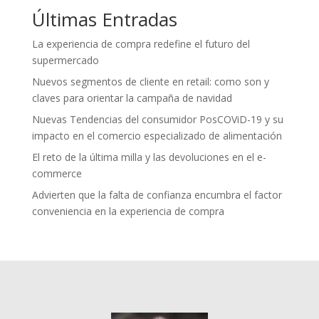
Últimas Entradas
La experiencia de compra redefine el futuro del
supermercado
Nuevos segmentos de cliente en retail: como son y
claves para orientar la campaña de navidad
Nuevas Tendencias del consumidor PosCOViD-19 y su
impacto en el comercio especializado de alimentación
El reto de la última milla y las devoluciones en el e-
commerce
Advierten que la falta de confianza encumbra el factor
conveniencia en la experiencia de compra