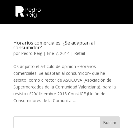
Horarios comerciales: ¿Se adaptan al
consumidor?
por
Pedro Reig
|
Ene 7, 2014
|
Retail
Os adjunto el artículo de opinión «Horarios
comerciales: Se adaptan al consumidor» que he
escrito, como director de ASUCOVA (Asociación de
Supermercados de la Comunidad Valenciana), para la
revista nº20/diciembre 2013 ConsUCE (Unión de
Consumidores de la Comunitat...
Buscar