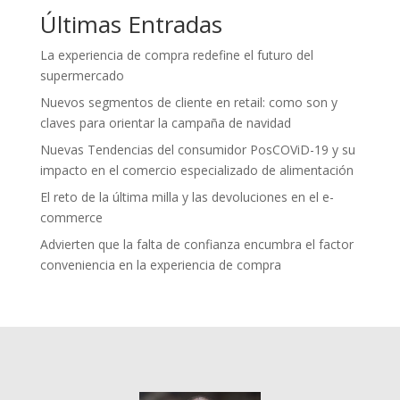
Últimas Entradas
La experiencia de compra redefine el futuro del
supermercado
Nuevos segmentos de cliente en retail: como son y
claves para orientar la campaña de navidad
Nuevas Tendencias del consumidor PosCOViD-19 y su
impacto en el comercio especializado de alimentación
El reto de la última milla y las devoluciones en el e-
commerce
Advierten que la falta de confianza encumbra el factor
conveniencia en la experiencia de compra