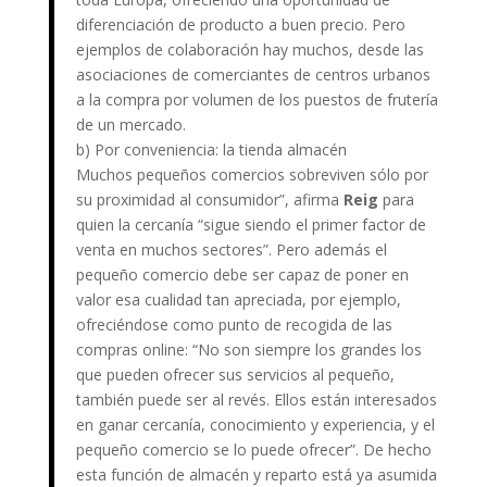
diferenciación de producto a buen precio. Pero
ejemplos de colaboración hay muchos, desde las
asociaciones de comerciantes de centros urbanos
a la compra por volumen de los puestos de frutería
de un mercado.
b) Por conveniencia: la tienda almacén
Muchos pequeños comercios sobreviven sólo por
su proximidad al consumidor”, afirma
Reig
para
quien la cercanía “sigue siendo el primer factor de
venta en muchos sectores”. Pero además el
pequeño comercio debe ser capaz de poner en
valor esa cualidad tan apreciada, por ejemplo,
ofreciéndose como punto de recogida de las
compras online: “No son siempre los grandes los
que pueden ofrecer sus servicios al pequeño,
también puede ser al revés. Ellos están interesados
en ganar cercanía, conocimiento y experiencia, y el
pequeño comercio se lo puede ofrecer”. De hecho
esta función de almacén y reparto está ya asumida