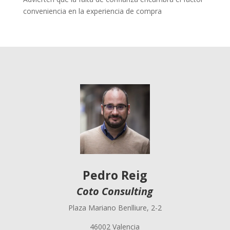
conveniencia en la experiencia de compra
Pedro Reig
Coto Consulting
Plaza Mariano Benlliure, 2-2
46002 Valencia