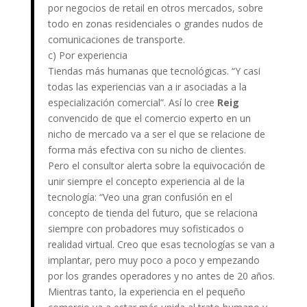
por negocios de retail en otros mercados, sobre
todo en zonas residenciales o grandes nudos de
comunicaciones de transporte.
c) Por experiencia
Tiendas más humanas que tecnológicas. “Y casi
todas las experiencias van a ir asociadas a la
especialización comercial”. Así lo cree
Reig
convencido de que el comercio experto en un
nicho de mercado va a ser el que se relacione de
forma más efectiva con su nicho de clientes.
Pero el consultor alerta sobre la equivocación de
unir siempre el concepto experiencia al de la
tecnología: “Veo una gran confusión en el
concepto de tienda del futuro, que se relaciona
siempre con probadores muy sofisticados o
realidad virtual. Creo que esas tecnologías se van a
implantar, pero muy poco a poco y empezando
por los grandes operadores y no antes de 20 años.
Mientras tanto, la experiencia en el pequeño