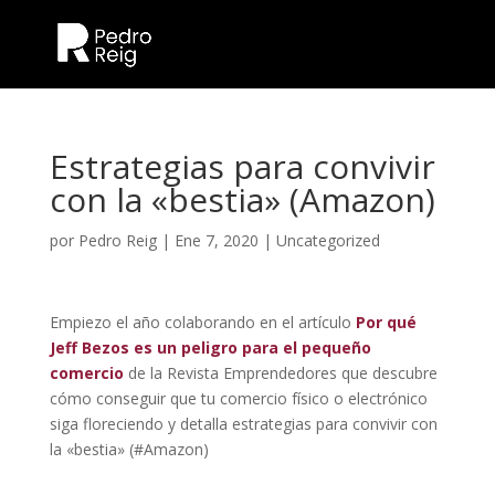
Estrategias para convivir
con la «bestia» (Amazon)
por
Pedro Reig
|
Ene 7, 2020
|
Uncategorized
Empiezo el año colaborando en el artículo
Por qué
Jeff Bezos es un peligro para el pequeño
comercio
de la Revista Emprendedores que descubre
cómo conseguir que tu comercio físico o electrónico
siga floreciendo y detalla estrategias para convivir con
la «bestia» (#Amazon)