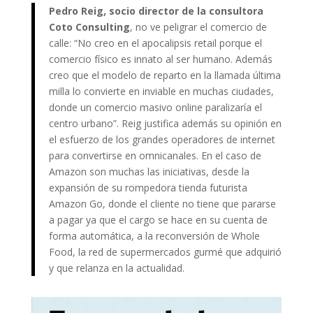
Pedro Reig, socio director de la consultora
Coto Consulting
, no ve peligrar el comercio de
calle: “No creo en el apocalipsis retail porque el
comercio físico es innato al ser humano. Además
creo que el modelo de reparto en la llamada última
milla lo convierte en inviable en muchas ciudades,
donde un comercio masivo online paralizaría el
centro urbano”. Reig justifica además su opinión en
el esfuerzo de los grandes operadores de internet
para convertirse en omnicanales. En el caso de
Amazon son muchas las iniciativas, desde la
expansión de su rompedora tienda futurista
Amazon Go, donde el cliente no tiene que pararse
a pagar ya que el cargo se hace en su cuenta de
forma automática, a la reconversión de Whole
Food, la red de supermercados gurmé que adquirió
y que relanza en la actualidad.