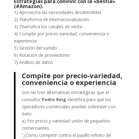
Estrategias para convivir con la «bestia»
(#Amazon).
1) Aprovecha las necesidades desatendidas
2) Plataforma de internacionalización
3) Diversifica los canales de venta
4) Compite por precio-variedad, conveniencia o
experiencia
5) Gestión del surtido
6) Rotación de proveedores
7) Análisis de datos
Compite por precio-variedad,
conveniencia o experiencia
Son las tres alternativas estratégicas que el
consultor
Pedro Reig
identifica para que los
operadores comerciales puedan sobrevivir con
éxito.
a) Por precio y variedad: unión de pequeños
comerciantes.
“¿Cómo competir contra el pasillo infinito de