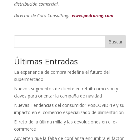
distribución comercial.
Director de Coto Consulting.
www.pedroreig.com
Buscar
Últimas Entradas
La experiencia de compra redefine el futuro del
supermercado
Nuevos segmentos de cliente en retail: como son y
claves para orientar la campaña de navidad
Nuevas Tendencias del consumidor PosCOViD-19 y su
impacto en el comercio especializado de alimentación
El reto de la última milla y las devoluciones en el e-
commerce
Advierten que la falta de confianza encumbra el factor