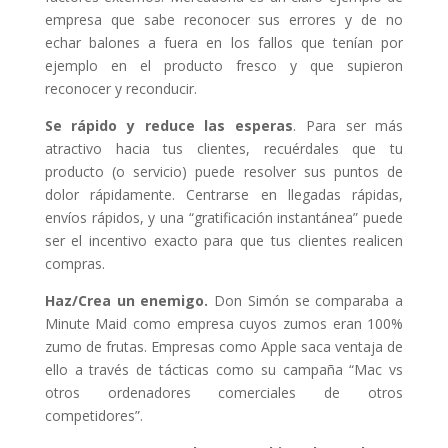
empresa que sabe reconocer sus errores y de no
echar balones a fuera en los fallos que tenían por
ejemplo en el producto fresco y que supieron
reconocer y reconducir.
Se rápido y reduce las esperas
. Para ser más
atractivo hacia tus clientes, recuérdales que tu
producto (o servicio) puede resolver sus puntos de
dolor rápidamente. Centrarse en llegadas rápidas,
envíos rápidos, y una “gratificación instantánea” puede
ser el incentivo exacto para que tus clientes realicen
compras.
Haz/Crea un enemigo.
Don Simón se comparaba a
Minute Maid como empresa cuyos zumos eran 100%
zumo de frutas. Empresas como Apple saca ventaja de
ello a través de tácticas como su campaña “Mac vs
otros ordenadores comerciales de otros
competidores”.