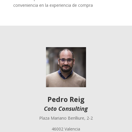
conveniencia en la experiencia de compra
Pedro Reig
Coto Consulting
Plaza Mariano Benlliure, 2-2
46002 Valencia