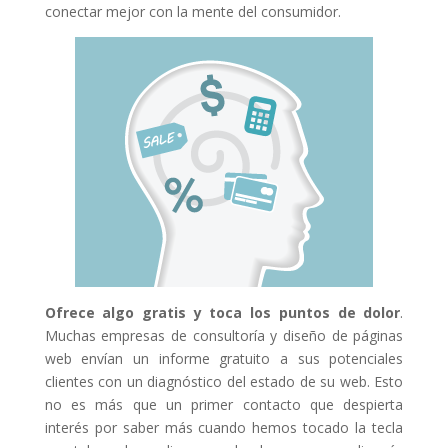
conectar mejor con la mente del consumidor.
Ofrece algo gratis y toca los puntos de dolor
.
Muchas empresas de consultoría y diseño de páginas
web envían un informe gratuito a sus potenciales
clientes con un diagnóstico del estado de su web. Esto
no es más que un primer contacto que despierta
interés por saber más cuando hemos tocado la tecla