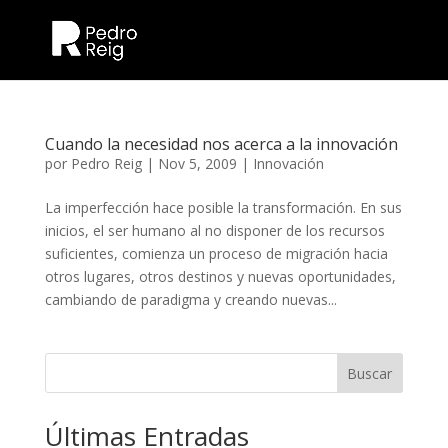
Cuando la necesidad nos acerca a la innovación
por
Pedro Reig
|
Nov 5, 2009
|
Innovación
La imperfección hace posible la transformación. En sus
inicios, el ser humano al no disponer de los recursos
suficientes, comienza un proceso de migración hacia
otros lugares, otros destinos y nuevas oportunidades,
cambiando de paradigma y creando nuevas...
Buscar
Últimas Entradas