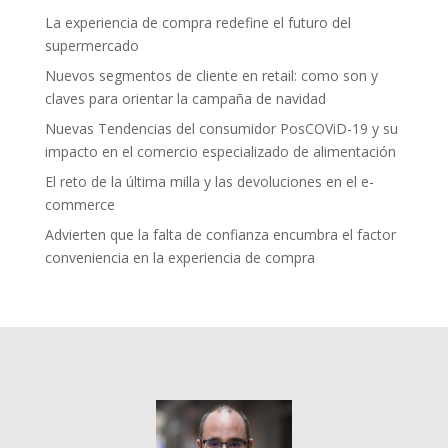
La experiencia de compra redefine el futuro del
supermercado
Nuevos segmentos de cliente en retail: como son y
claves para orientar la campaña de navidad
Nuevas Tendencias del consumidor PosCOViD-19 y su
impacto en el comercio especializado de alimentación
El reto de la última milla y las devoluciones en el e-
commerce
Advierten que la falta de confianza encumbra el factor
conveniencia en la experiencia de compra