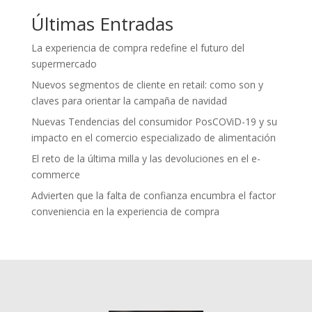
Últimas Entradas
La experiencia de compra redefine el futuro del
supermercado
Nuevos segmentos de cliente en retail: como son y
claves para orientar la campaña de navidad
Nuevas Tendencias del consumidor PosCOViD-19 y su
impacto en el comercio especializado de alimentación
El reto de la última milla y las devoluciones en el e-
commerce
Advierten que la falta de confianza encumbra el factor
conveniencia en la experiencia de compra