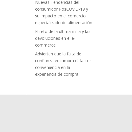
Nuevas Tendencias del
consumidor PosCOViD-19 y
su impacto en el comercio
especializado de alimentación
El reto de la última milla y las
devoluciones en el e-
commerce
Advierten que la falta de
confianza encumbra el factor
conveniencia en la
experiencia de compra