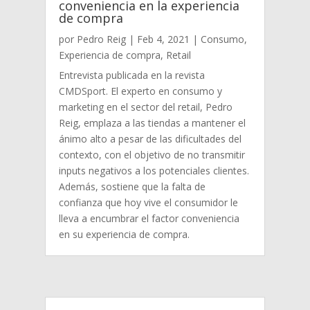
conveniencia en la experiencia
de compra
por
Pedro Reig
|
Feb 4, 2021
|
Consumo
,
Experiencia de compra
,
Retail
Entrevista publicada en la revista
CMDSport. El experto en consumo y
marketing en el sector del retail, Pedro
Reig, emplaza a las tiendas a mantener el
ánimo alto a pesar de las dificultades del
contexto, con el objetivo de no transmitir
inputs negativos a los potenciales clientes.
Además, sostiene que la falta de
confianza que hoy vive el consumidor le
lleva a encumbrar el factor conveniencia
en su experiencia de compra.