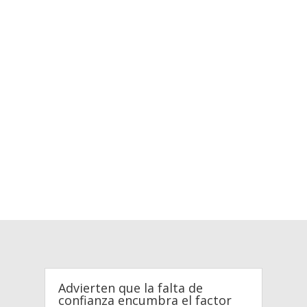
Advierten que la falta de
confianza encumbra el factor