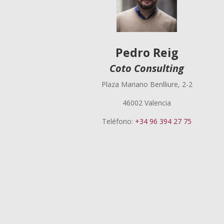
Pedro Reig
Coto Consulting
Plaza Mariano Benlliure, 2-2
46002 Valencia
Teléfono:
+34 96 394 27 75